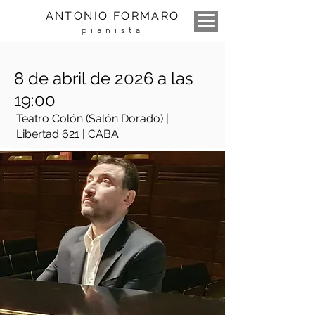
ANTONIO FORMARO
pianista
8 de abril de 2026 a las
19:00
Teatro Colón (Salón Dorado) |
Libertad 621 | CABA